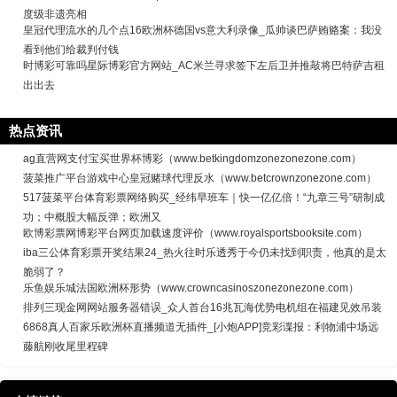
度级非遗亮相
皇冠代理流水的几个点16欧洲杯德国vs意大利录像_瓜帅谈巴萨贿赂案：我没
看到他们给裁判付钱
时博彩可靠吗星际博彩官方网站_AC米兰寻求签下左后卫并推敲将巴特萨吉租
出出去
热点资讯
ag直营网支付宝买世界杯博彩（www.betkingdomzonezonezone.com）
菠菜推广平台游戏中心皇冠赌球代理反水（www.betcrownzonezone.com）
517菠菜平台体育彩票网络购买_经纬早班车｜快一亿亿倍！“九章三号”研制成
功；中概股大幅反弹；欧洲又
欧博彩票网博彩平台网页加载速度评价（www.royalsportsbooksite.com）
iba三公体育彩票开奖结果24_热火往时乐透秀于今仍未找到职责，他真的是太
脆弱了？
乐鱼娱乐城法国欧洲杯形势（www.crowncasinoszonezonezone.com）
排列三现金网网站服务器错误_众人首台16兆瓦海优势电机组在福建见效吊装
6868真人百家乐欧洲杯直播频道无插件_[小炮APP]竞彩谍报：利物浦中场远
藤航刚收尾里程碑