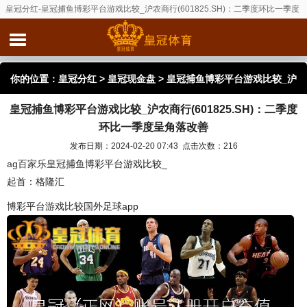
皇冠分红-皇冠捕鱼博彩平台游戏比较_沪农商行(601825.SH)：二季度环比一季度
呈角落改善
你的位置：
皇冠分红
>
皇冠现金盘
> 皇冠捕鱼博彩平台游戏比较_沪
皇冠捕鱼博彩平台游戏比较_沪农商行(601825.SH)：二季度
农商行(601825.SH)：二季度环比一季度呈角落改善
环比一季度呈角落改善
发布日期：2024-02-20 07:43 点击次数：216
ag百家乐
皇冠捕鱼博彩平台游戏比较_
起首：格隆汇
博彩平台游戏比较国外足球app