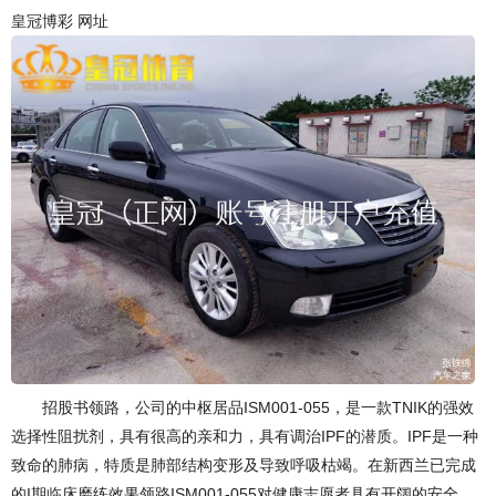
皇冠博彩 网址
招股书领路，公司的中枢居品ISM001-055，是一款TNIK的强效
选择性阻扰剂，具有很高的亲和力，具有调治IPF的潜质。IPF是一种
致命的肺病，特质是肺部结构变形及导致呼吸枯竭。在新西兰已完成
的I期临床磨练效果领路ISM001-055对健康志愿者具有开阔的安全