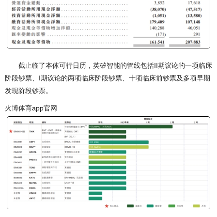
截止临了本体可行日历，英矽智能的管线包括II期议论的一项临床
阶段钞票、I期议论的两项临床阶段钞票、十项临床前钞票及多项早期
发现阶段钞票。
火博体育app官网