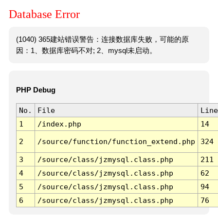
Database Error
(1040) 365建站错误警告：连接数据库失败，可能的原
因：1、数据库密码不对; 2、mysql未启动。
PHP Debug
No.
File
Line
1
/index.php
14
2
/source/function/function_extend.php
324
3
/source/class/jzmysql.class.php
211
4
/source/class/jzmysql.class.php
62
5
/source/class/jzmysql.class.php
94
6
/source/class/jzmysql.class.php
76