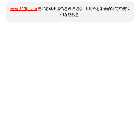
www.365jz.com
已经将此出错信息详细记录, 由此给您带来的访问不便我
们深感歉意.