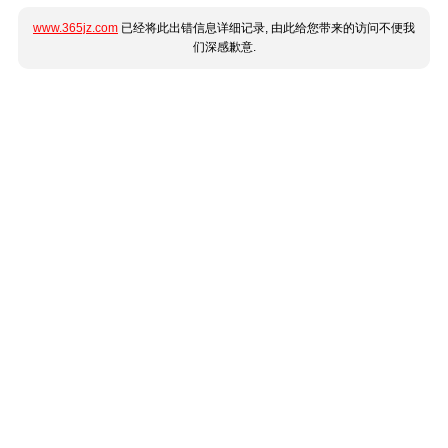
www.365jz.com
已经将此出错信息详细记录, 由此给您带来的访问不便我
们深感歉意.