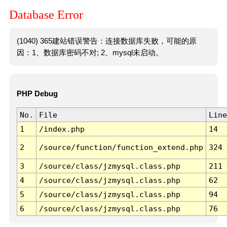
Database Error
(1040) 365建站错误警告：连接数据库失败，可能的原
因：1、数据库密码不对; 2、mysql未启动。
PHP Debug
No.
File
Line
1
/index.php
14
2
/source/function/function_extend.php
324
3
/source/class/jzmysql.class.php
211
4
/source/class/jzmysql.class.php
62
5
/source/class/jzmysql.class.php
94
6
/source/class/jzmysql.class.php
76