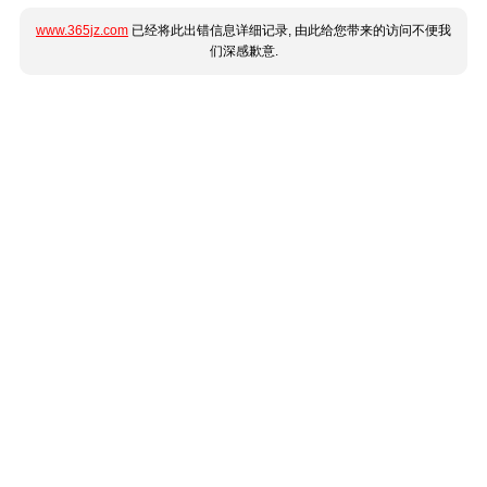
www.365jz.com
已经将此出错信息详细记录, 由此给您带来的访问不便我
们深感歉意.