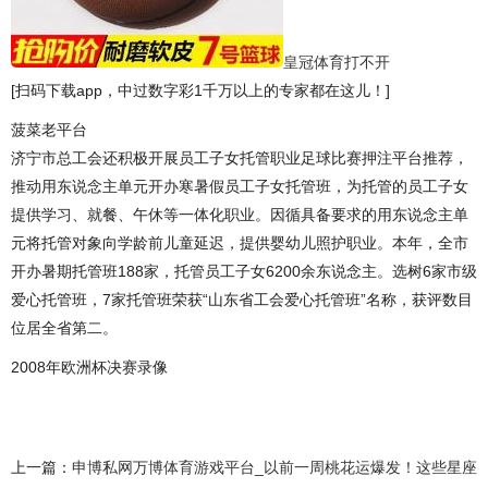
皇冠体育打不开
[扫码下载app，中过数字彩1千万以上的专家都在这儿！]
菠菜老平台
济宁市总工会还积极开展员工子女托管职业足球比赛押注平台推荐，
推动用东说念主单元开办寒暑假员工子女托管班，为托管的员工子女
提供学习、就餐、午休等一体化职业。因循具备要求的用东说念主单
元将托管对象向学龄前儿童延迟，提供婴幼儿照护职业。本年，全市
开办暑期托管班188家，托管员工子女6200余东说念主。选树6家市级
爱心托管班，7家托管班荣获“山东省工会爱心托管班”名称，获评数目
位居全省第二。
2008年欧洲杯决赛录像
上一篇：
申博私网万博体育游戏平台_以前一周桃花运爆发！这些星座