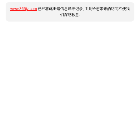
www.365jz.com
已经将此出错信息详细记录, 由此给您带来的访问不便我
们深感歉意.