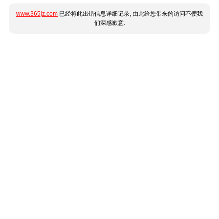
www.365jz.com
已经将此出错信息详细记录, 由此给您带来的访问不便我
们深感歉意.