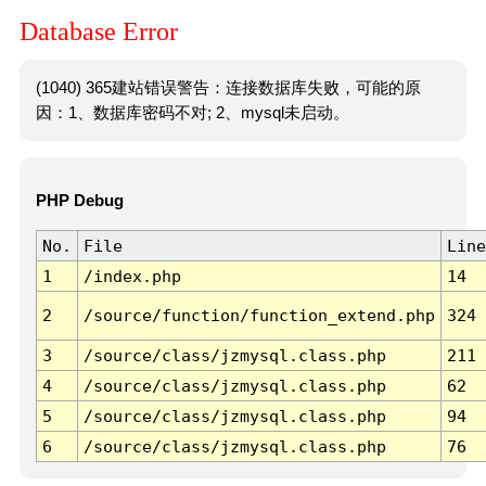
Database Error
(1040) 365建站错误警告：连接数据库失败，可能的原
因：1、数据库密码不对; 2、mysql未启动。
PHP Debug
No.
File
Line
1
/index.php
14
2
/source/function/function_extend.php
324
3
/source/class/jzmysql.class.php
211
4
/source/class/jzmysql.class.php
62
5
/source/class/jzmysql.class.php
94
6
/source/class/jzmysql.class.php
76