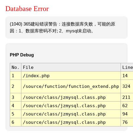
Database Error
(1040) 365建站错误警告：连接数据库失败，可能的原
因：1、数据库密码不对; 2、mysql未启动。
PHP Debug
No.
File
Line
1
/index.php
14
2
/source/function/function_extend.php
324
3
/source/class/jzmysql.class.php
211
4
/source/class/jzmysql.class.php
62
5
/source/class/jzmysql.class.php
94
6
/source/class/jzmysql.class.php
76