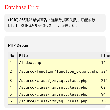
Database Error
(1040) 365建站错误警告：连接数据库失败，可能的原
因：1、数据库密码不对; 2、mysql未启动。
PHP Debug
No.
File
Line
1
/index.php
14
2
/source/function/function_extend.php
324
3
/source/class/jzmysql.class.php
211
4
/source/class/jzmysql.class.php
62
5
/source/class/jzmysql.class.php
94
6
/source/class/jzmysql.class.php
76